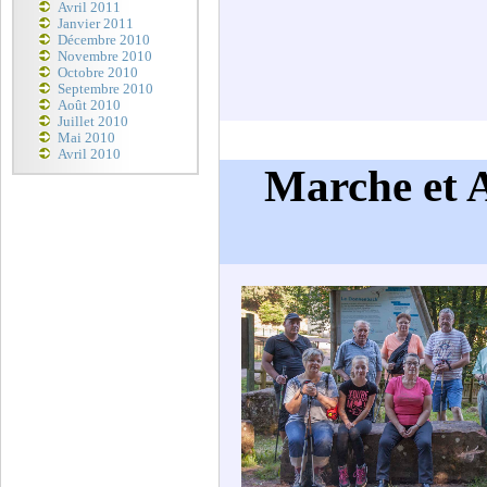
Avril 2011
Janvier 2011
Décembre 2010
Novembre 2010
Octobre 2010
Septembre 2010
Août 2010
Juillet 2010
Mai 2010
Avril 2010
Marche et A