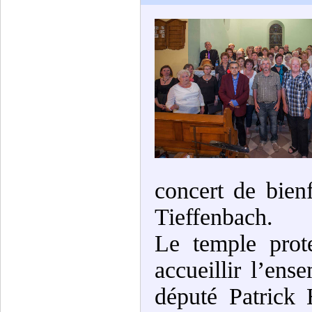
concert de bien
Tieffenbach.
Le temple prote
accueillir l’ens
député Patrick