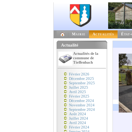
Mairie
Actualités
État-
Actualité
Actualités de la
commune de
Tieffenbach
Février 2026
Décembre 2025
Septembre 2025
Juillet 2025
Avril 2025
Février 2025
Décembre 2024
Novembre 2024
Septembre 2024
Août 2024
Juillet 2024
Avril 2024
Février 2024
Janvier 2024