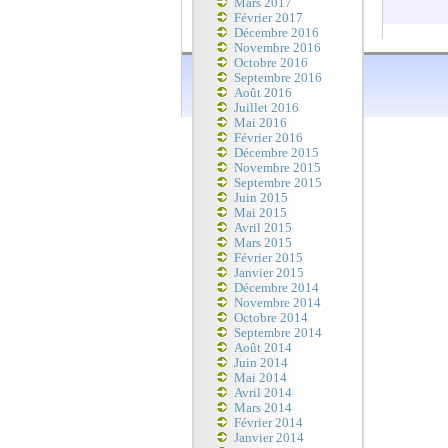
Mars 2017
Février 2017
Décembre 2016
Novembre 2016
Octobre 2016
Septembre 2016
Août 2016
Juillet 2016
Mai 2016
Février 2016
Décembre 2015
Novembre 2015
Septembre 2015
Juin 2015
Mai 2015
Avril 2015
Mars 2015
Février 2015
Janvier 2015
Décembre 2014
Novembre 2014
Octobre 2014
Septembre 2014
Août 2014
Juin 2014
Mai 2014
Avril 2014
Mars 2014
Février 2014
Janvier 2014