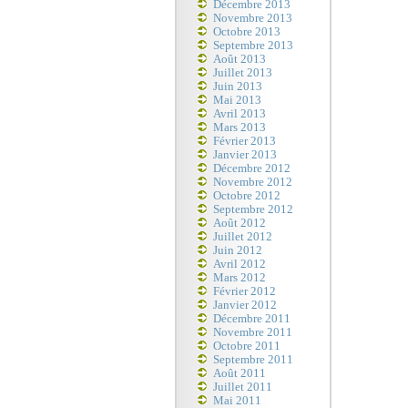
Décembre 2013
Novembre 2013
Octobre 2013
Septembre 2013
Août 2013
Juillet 2013
Juin 2013
Mai 2013
Avril 2013
Mars 2013
Février 2013
Janvier 2013
Décembre 2012
Novembre 2012
Octobre 2012
Septembre 2012
Août 2012
Juillet 2012
Juin 2012
Avril 2012
Mars 2012
Février 2012
Janvier 2012
Décembre 2011
Novembre 2011
Octobre 2011
Septembre 2011
Août 2011
Juillet 2011
Mai 2011