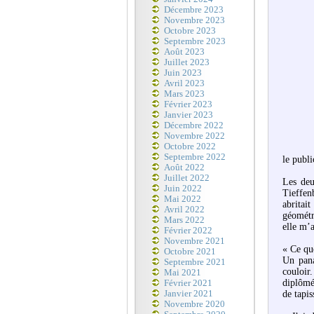
Décembre 2023
Novembre 2023
Octobre 2023
Septembre 2023
Août 2023
Juillet 2023
Juin 2023
Avril 2023
Mars 2023
Février 2023
Janvier 2023
Décembre 2022
Novembre 2022
Octobre 2022
Septembre 2022
le publi
Août 2022
Juillet 2022
Les deu
Juin 2022
Tieffen
Mai 2022
abritai
Avril 2022
géométr
Mars 2022
elle m’a
Février 2022
Novembre 2021
« Ce que
Octobre 2021
Un pana
Septembre 2021
couloir
Mai 2021
diplômé
Février 2021
Janvier 2021
de tapis
Novembre 2020