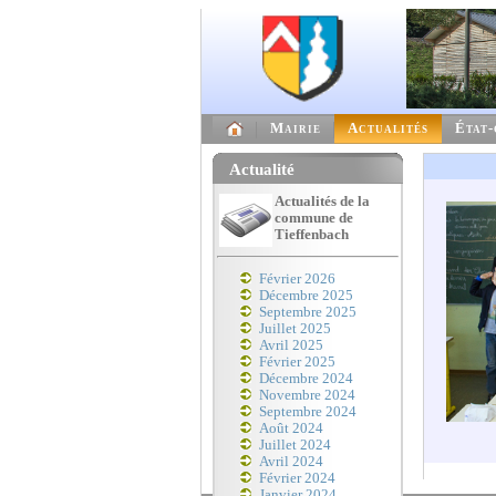
Mairie
Actualités
État-
Actualité
Actualités de la
commune de
Tieffenbach
Février 2026
Décembre 2025
Septembre 2025
Juillet 2025
Avril 2025
Février 2025
Décembre 2024
Novembre 2024
Septembre 2024
Août 2024
Juillet 2024
Avril 2024
Février 2024
Janvier 2024