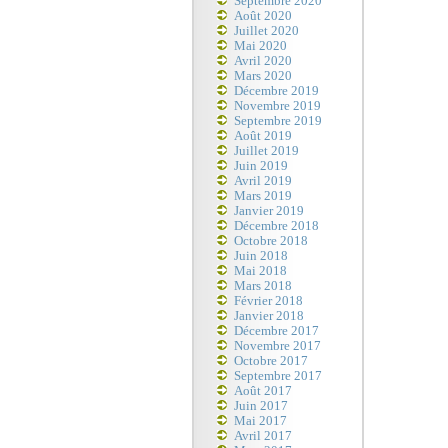
Septembre 2020
Août 2020
Juillet 2020
Mai 2020
Avril 2020
Mars 2020
Décembre 2019
Novembre 2019
Septembre 2019
Août 2019
Juillet 2019
Juin 2019
Avril 2019
Mars 2019
Janvier 2019
Décembre 2018
Octobre 2018
Juin 2018
Mai 2018
Mars 2018
Février 2018
Janvier 2018
Décembre 2017
Novembre 2017
Octobre 2017
Septembre 2017
Août 2017
Juin 2017
Mai 2017
Avril 2017