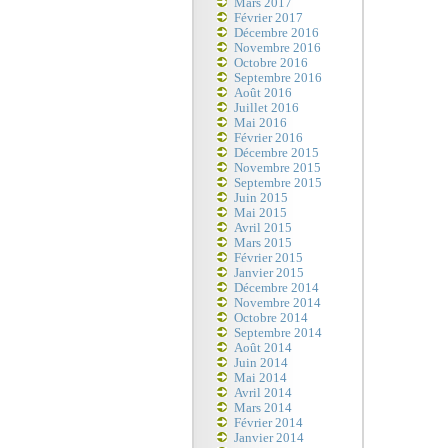
Mars 2017
Février 2017
Décembre 2016
Novembre 2016
Octobre 2016
Septembre 2016
Août 2016
Juillet 2016
Mai 2016
Février 2016
Décembre 2015
Novembre 2015
Septembre 2015
Juin 2015
Mai 2015
Avril 2015
Mars 2015
Février 2015
Janvier 2015
Décembre 2014
Novembre 2014
Octobre 2014
Septembre 2014
Août 2014
Juin 2014
Mai 2014
Avril 2014
Mars 2014
Février 2014
Janvier 2014