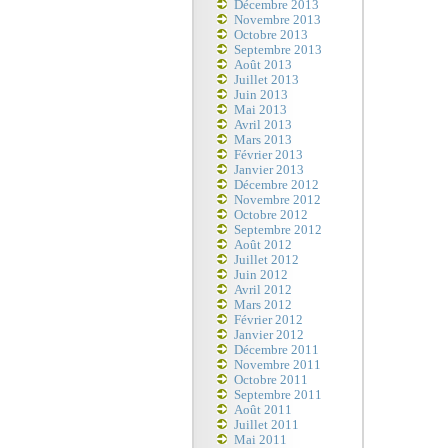
Décembre 2013
Novembre 2013
Octobre 2013
Septembre 2013
Août 2013
Juillet 2013
Juin 2013
Mai 2013
Avril 2013
Mars 2013
Février 2013
Janvier 2013
Décembre 2012
Novembre 2012
Octobre 2012
Septembre 2012
Août 2012
Juillet 2012
Juin 2012
Avril 2012
Mars 2012
Février 2012
Janvier 2012
Décembre 2011
Novembre 2011
Octobre 2011
Septembre 2011
Août 2011
Juillet 2011
Mai 2011