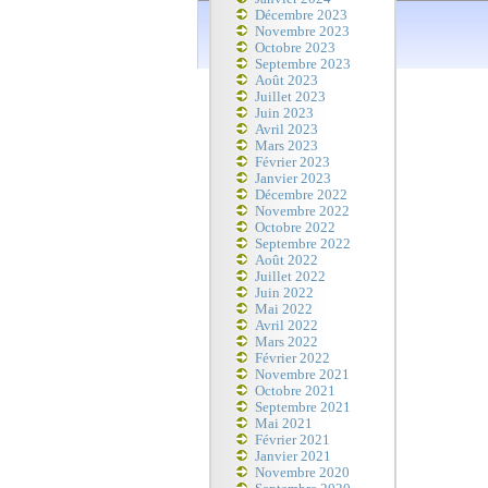
Décembre 2023
Novembre 2023
Octobre 2023
Septembre 2023
Août 2023
Juillet 2023
Juin 2023
Avril 2023
Mars 2023
Février 2023
Janvier 2023
Décembre 2022
Novembre 2022
Octobre 2022
Septembre 2022
Août 2022
Juillet 2022
Juin 2022
Mai 2022
Avril 2022
Mars 2022
Février 2022
Novembre 2021
Octobre 2021
Septembre 2021
Mai 2021
Février 2021
Janvier 2021
Novembre 2020