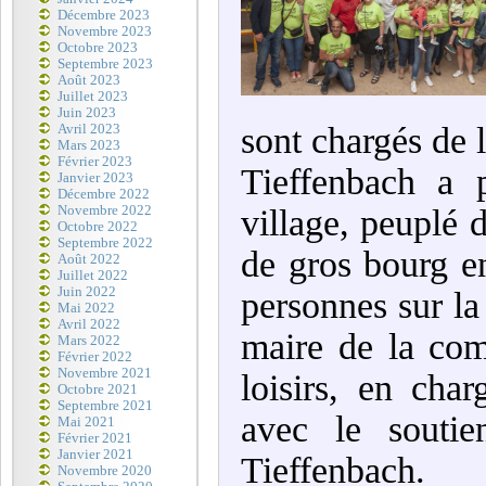
Décembre 2023
Novembre 2023
Octobre 2023
Septembre 2023
Août 2023
Juillet 2023
Juin 2023
sont chargés de l
Avril 2023
Mars 2023
Février 2023
Tieffenbach a 
Janvier 2023
Décembre 2022
Novembre 2022
village, peuplé 
Octobre 2022
Septembre 2022
de gros bourg e
Août 2022
Juillet 2022
Juin 2022
personnes sur la
Mai 2022
Avril 2022
maire de la com
Mars 2022
Février 2022
Novembre 2021
loisirs, en cha
Octobre 2021
Septembre 2021
avec le soutie
Mai 2021
Février 2021
Janvier 2021
Tieffenbach.
Novembre 2020