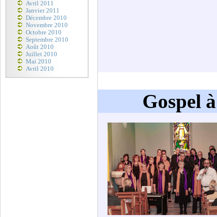
Avril 2011
Janvier 2011
Décembre 2010
Novembre 2010
Octobre 2010
Septembre 2010
Août 2010
Juillet 2010
Mai 2010
Avril 2010
Gospel à