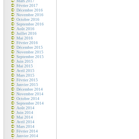
Mars 2017
Février 2017
Décembre 2016
Novembre 2016
Octobre 2016
Septembre 2016
Août 2016
Juillet 2016
Mai 2016
Février 2016
Décembre 2015
Novembre 2015
Septembre 2015
Juin 2015
Mai 2015
Avril 2015
Mars 2015
Février 2015
Janvier 2015
Décembre 2014
Novembre 2014
Octobre 2014
Septembre 2014
Août 2014
Juin 2014
Mai 2014
Avril 2014
Mars 2014
Février 2014
Janvier 2014