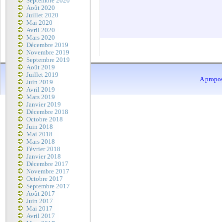
Septembre 2020
Août 2020
Juillet 2020
Mai 2020
Avril 2020
Mars 2020
Décembre 2019
Novembre 2019
Septembre 2019
Août 2019
Juillet 2019
A propo
Juin 2019
Avril 2019
Mars 2019
Janvier 2019
Décembre 2018
Octobre 2018
Juin 2018
Mai 2018
Mars 2018
Février 2018
Janvier 2018
Décembre 2017
Novembre 2017
Octobre 2017
Septembre 2017
Août 2017
Juin 2017
Mai 2017
Avril 2017