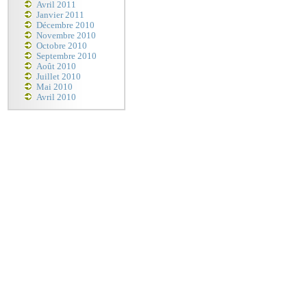
Avril 2011
Janvier 2011
Décembre 2010
Novembre 2010
Octobre 2010
Septembre 2010
Août 2010
Juillet 2010
Mai 2010
Avril 2010