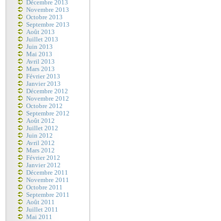
Décembre 2013
Novembre 2013
Octobre 2013
Septembre 2013
Août 2013
Juillet 2013
Juin 2013
Mai 2013
Avril 2013
Mars 2013
Février 2013
Janvier 2013
Décembre 2012
Novembre 2012
Octobre 2012
Septembre 2012
Août 2012
Juillet 2012
Juin 2012
Avril 2012
Mars 2012
Février 2012
Janvier 2012
Décembre 2011
Novembre 2011
Octobre 2011
Septembre 2011
Août 2011
Juillet 2011
Mai 2011