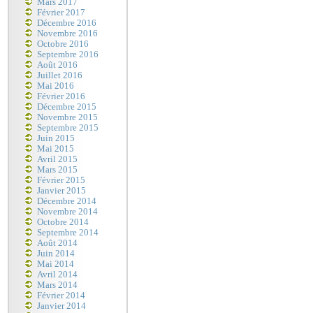
Mars 2017
Février 2017
Décembre 2016
Novembre 2016
Octobre 2016
Septembre 2016
Août 2016
Juillet 2016
Mai 2016
Février 2016
Décembre 2015
Novembre 2015
Septembre 2015
Juin 2015
Mai 2015
Avril 2015
Mars 2015
Février 2015
Janvier 2015
Décembre 2014
Novembre 2014
Octobre 2014
Septembre 2014
Août 2014
Juin 2014
Mai 2014
Avril 2014
Mars 2014
Février 2014
Janvier 2014