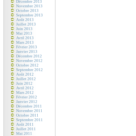
Décembre 2013
Novembre 2013
Octobre 2013
Septembre 2013
Août 2013
Juillet 2013
Juin 2013
Mai 2013
Avril 2013
Mars 2013
Février 2013
Janvier 2013
Décembre 2012
Novembre 2012
Octobre 2012
Septembre 2012
Août 2012
Juillet 2012
Juin 2012
Avril 2012
Mars 2012
Février 2012
Janvier 2012
Décembre 2011
Novembre 2011
Octobre 2011
Septembre 2011
Août 2011
Juillet 2011
Mai 2011