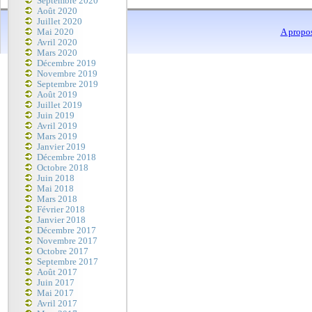
Septembre 2020
Août 2020
Juillet 2020
Mai 2020
A propo
Avril 2020
Mars 2020
Décembre 2019
Novembre 2019
Septembre 2019
Août 2019
Juillet 2019
Juin 2019
Avril 2019
Mars 2019
Janvier 2019
Décembre 2018
Octobre 2018
Juin 2018
Mai 2018
Mars 2018
Février 2018
Janvier 2018
Décembre 2017
Novembre 2017
Octobre 2017
Septembre 2017
Août 2017
Juin 2017
Mai 2017
Avril 2017