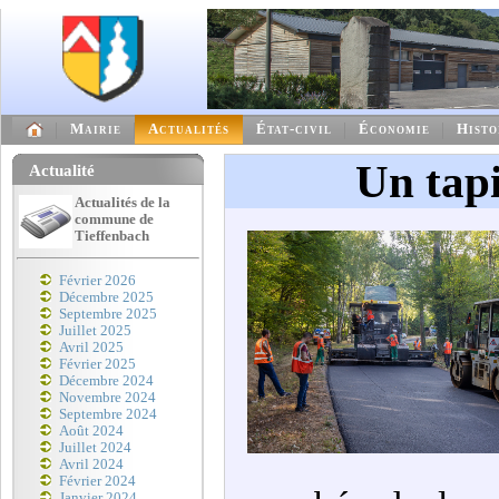
Mairie
Actualités
État-civil
Économie
Histo
Un tapi
Actualité
Actualités de la
commune de
Tieffenbach
Février 2026
Décembre 2025
Septembre 2025
Juillet 2025
Avril 2025
Février 2025
Décembre 2024
Novembre 2024
Septembre 2024
Août 2024
Juillet 2024
Avril 2024
Février 2024
Janvier 2024