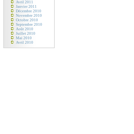
Avril 2011
Janvier 2011
Décembre 2010
Novembre 2010
Octobre 2010
Septembre 2010
Août 2010
Juillet 2010
Mai 2010
Avril 2010