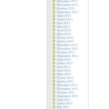
Décembre 2013
Novembre 2013
Octobre 2013
Septembre 2013
Août 2013
Juillet 2013
Juin 2013
Mai 2013
Avril 2013
Mars 2013
Février 2013
Janvier 2013
Décembre 2012
Novembre 2012
Octobre 2012
Septembre 2012
Août 2012
Juillet 2012
Juin 2012
Avril 2012
Mars 2012
Février 2012
Janvier 2012
Décembre 2011
Novembre 2011
Octobre 2011
Septembre 2011
Août 2011
Juillet 2011
Mai 2011