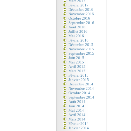
Mars 2017
Février 2017
Décembre 2016
Novembre 2016
Octobre 2016
Septembre 2016
Août 2016
Juillet 2016
Mai 2016
Février 2016
Décembre 2015
Novembre 2015
Septembre 2015
Juin 2015
Mai 2015
Avril 2015
Mars 2015
Février 2015
Janvier 2015
Décembre 2014
Novembre 2014
Octobre 2014
Septembre 2014
Août 2014
Juin 2014
Mai 2014
Avril 2014
Mars 2014
Février 2014
Janvier 2014