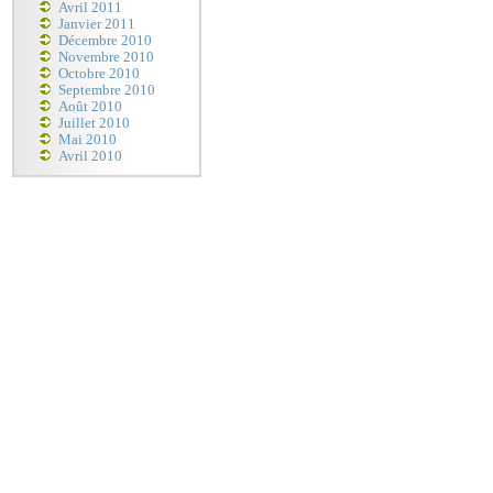
Avril 2011
Janvier 2011
Décembre 2010
Novembre 2010
Octobre 2010
Septembre 2010
Août 2010
Juillet 2010
Mai 2010
Avril 2010