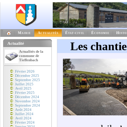
Mairie
Actualités
État-civil
Économie
Histo
Les chantie
Actualité
Actualités de la
commune de
Tieffenbach
Février 2026
Décembre 2025
Septembre 2025
Juillet 2025
Avril 2025
Février 2025
Décembre 2024
Novembre 2024
Septembre 2024
Août 2024
Juillet 2024
Avril 2024
Février 2024
Janvier 2024