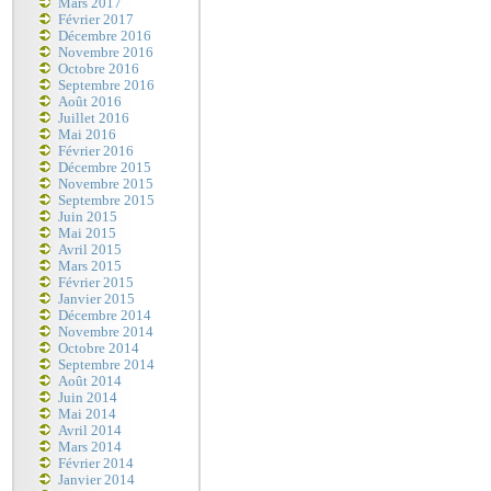
Mars 2017
Février 2017
Décembre 2016
Novembre 2016
Octobre 2016
Septembre 2016
Août 2016
Juillet 2016
Mai 2016
Février 2016
Décembre 2015
Novembre 2015
Septembre 2015
Juin 2015
Mai 2015
Avril 2015
Mars 2015
Février 2015
Janvier 2015
Décembre 2014
Novembre 2014
Octobre 2014
Septembre 2014
Août 2014
Juin 2014
Mai 2014
Avril 2014
Mars 2014
Février 2014
Janvier 2014