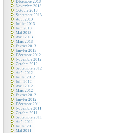
Décembre 2013
Novembre 2013
Octobre 2013
Septembre 2013
Août 2013
Juillet 2013
Juin 2013
Mai 2013
Avril 2013
Mars 2013
Février 2013
Janvier 2013
Décembre 2012
Novembre 2012
Octobre 2012
Septembre 2012
Août 2012
Juillet 2012
Juin 2012
Avril 2012
Mars 2012
Février 2012
Janvier 2012
Décembre 2011
Novembre 2011
Octobre 2011
Septembre 2011
Août 2011
Juillet 2011
Mai 2011