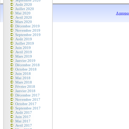
Septembre 2020
Août 2020
Juillet 2020
Mai 2020
A propo
Avril 2020
Mars 2020
Décembre 2019
Novembre 2019
Septembre 2019
Août 2019
Juillet 2019
Juin 2019
Avril 2019
Mars 2019
Janvier 2019
Décembre 2018
Octobre 2018
Juin 2018
Mai 2018
Mars 2018
Février 2018
Janvier 2018
Décembre 2017
Novembre 2017
Octobre 2017
Septembre 2017
Août 2017
Juin 2017
Mai 2017
Avril 2017