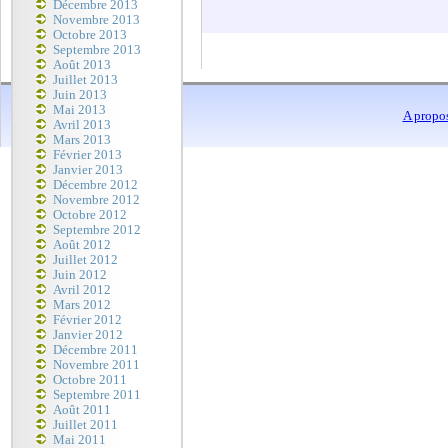
Décembre 2013
Novembre 2013
Octobre 2013
Septembre 2013
Août 2013
Juillet 2013
Juin 2013
Mai 2013
A propo
Avril 2013
Mars 2013
Février 2013
Janvier 2013
Décembre 2012
Novembre 2012
Octobre 2012
Septembre 2012
Août 2012
Juillet 2012
Juin 2012
Avril 2012
Mars 2012
Février 2012
Janvier 2012
Décembre 2011
Novembre 2011
Octobre 2011
Septembre 2011
Août 2011
Juillet 2011
Mai 2011