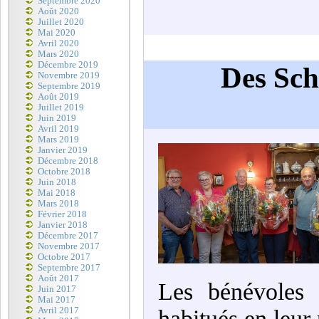
Septembre 2020
Août 2020
Juillet 2020
Mai 2020
Avril 2020
Mars 2020
Décembre 2019
Des Sch
Novembre 2019
Septembre 2019
Août 2019
Juillet 2019
Juin 2019
Avril 2019
Mars 2019
Janvier 2019
Décembre 2018
Octobre 2018
Juin 2018
Mai 2018
Mars 2018
Février 2018
Janvier 2018
Décembre 2017
Novembre 2017
Octobre 2017
Septembre 2017
Août 2017
Les bénévoles o
Juin 2017
Mai 2017
Avril 2017
habitués en leur