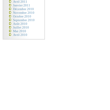
Avril 2011
Janvier 2011
Décembre 2010
Novembre 2010
Octobre 2010
Septembre 2010
Août 2010
Juillet 2010
Mai 2010
Avril 2010