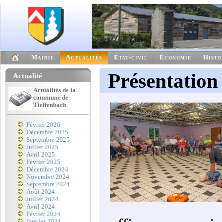
Mairie
Actualités
État-civil
Économie
Histo
Présentation 
Actualité
Actualités de la
commune de
Tieffenbach
Février 2026
Décembre 2025
Septembre 2025
Juillet 2025
Avril 2025
Février 2025
Décembre 2024
Novembre 2024
Septembre 2024
Août 2024
Juillet 2024
Avril 2024
Février 2024
Janvier 2024