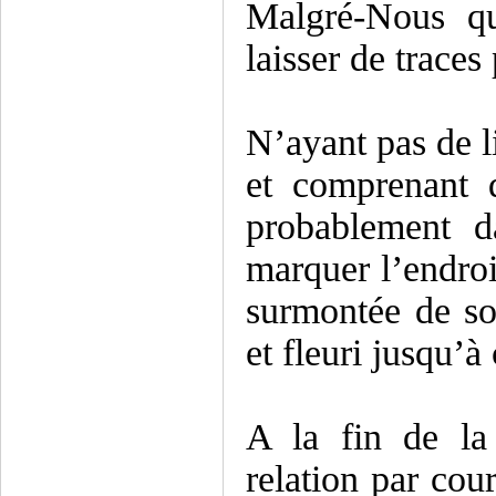
Malgré-Nous qu
laisser de traces
N’ayant pas de l
et comprenant 
probablement d
marquer l’endroi
surmontée de so
et fleuri jusqu’à 
A la fin de la
relation par cour