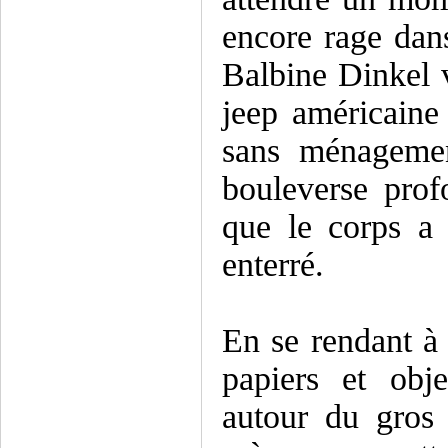
encore rage dans
Balbine Dinkel 
jeep américaine
sans ménagemen
bouleverse prof
que le corps a 
enterré.
En se rendant à 
papiers et obje
autour du gros 