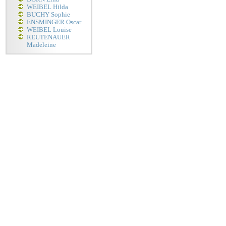
WEIBEL Hilda
BUCHY Sophie
ENSMINGER Oscar
WEIBEL Louise
REUTENAUER
Madeleine