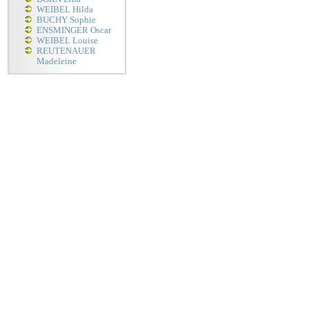
WEIBEL Hilda
BUCHY Sophie
ENSMINGER Oscar
WEIBEL Louise
REUTENAUER
Madeleine